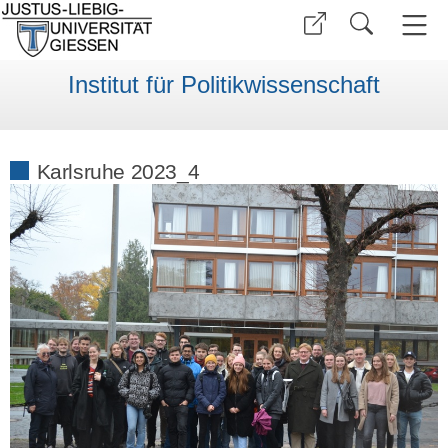
Institut für Politikwissenschaft
Karlsruhe 2023_4