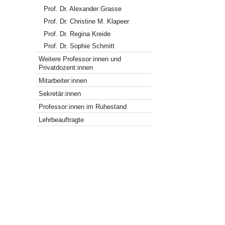
Prof. Dr. Alexander Grasse
Prof. Dr. Christine M. Klapeer
Prof. Dr. Regina Kreide
Prof. Dr. Sophie Schmitt
Weitere Professor:innen und
Privatdozent:innen
Mitarbeiter:innen
Sekretär:innen
Professor:innen im Ruhestand
Lehrbeauftragte