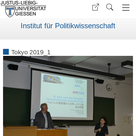
Institut für Politikwissenschaft
Tokyo 2019_1