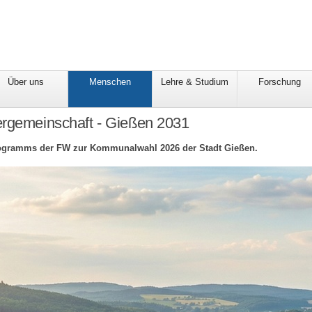
Über uns
Menschen
Lehre & Studium
Forschung
ergemeinschaft - Gießen 2031
rogramms der FW zur Kommunalwahl 2026 der Stadt Gießen.