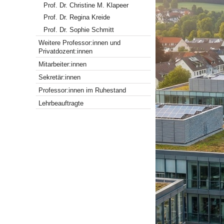
Prof. Dr. Christine M. Klapeer
Prof. Dr. Regina Kreide
Prof. Dr. Sophie Schmitt
Weitere Professor:innen und
Privatdozent:innen
Mitarbeiter:innen
Sekretär:innen
Professor:innen im Ruhestand
Lehrbeauftragte