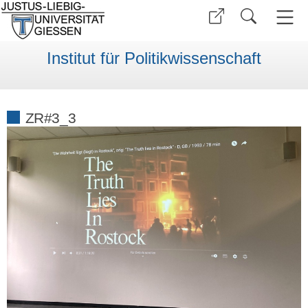
Institut für Politikwissenschaft
ZR#3_3