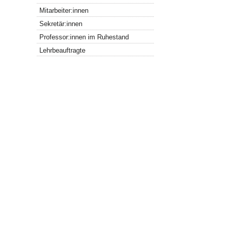
Mitarbeiter:innen
Sekretär:innen
Professor:innen im Ruhestand
Lehrbeauftragte