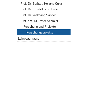
Prof. Dr. Barbara Holland-Cunz
Prof. Dr. Ernst-Ulrich Huster
Prof. Dr. Wolfgang Sander
Prof. em. Dr. Peter Schmidt
Forschung und Projekte
Forschungsprojekte
Lehrbeauftragte