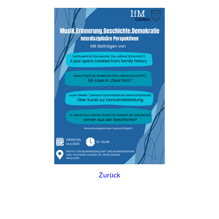
Zurück