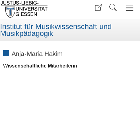
Institut für Musikwissenschaft und
Musikpädagogik
Anja-Maria Hakim
Wissenschaftliche Mitarbeiterin