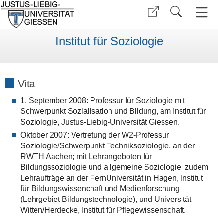
Institut für Soziologie
Vita
1. September 2008: Professur für Soziologie mit
Schwerpunkt Sozialisation und Bildung, am Institut für
Soziologie, Justus-Liebig-Universität Giessen.
Oktober 2007: Vertretung der W2-Professur
Soziologie/Schwerpunkt Techniksoziologie, an der
RWTH Aachen; mit Lehrangeboten für
Bildungssoziologie und allgemeine Soziologie; zudem
Lehraufträge an der FernUniversität in Hagen, Institut
für Bildungswissenchaft und Medienforschung
(Lehrgebiet Bildungstechnologie), und Universität
Witten/Herdecke, Institut für Pflegewissenschaft.