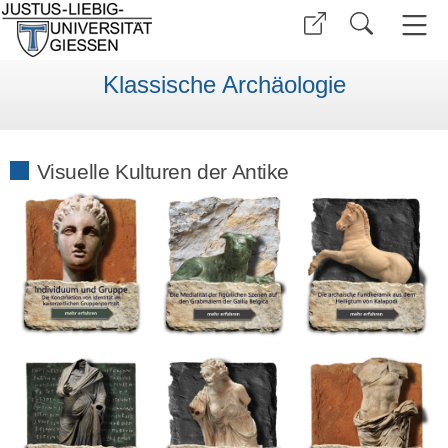
Klassische Archäologie
Visuelle Kulturen der Antike