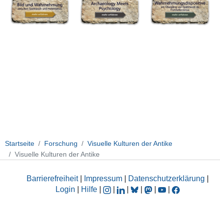
Startseite
Forschung
Visuelle Kulturen der Antike
Visuelle Kulturen der Antike
Barrierefreiheit
|
Impressum
|
Datenschutzerklärung
|
Login
|
Hilfe
|
|
|
|
|
|