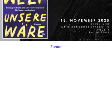
Zurück