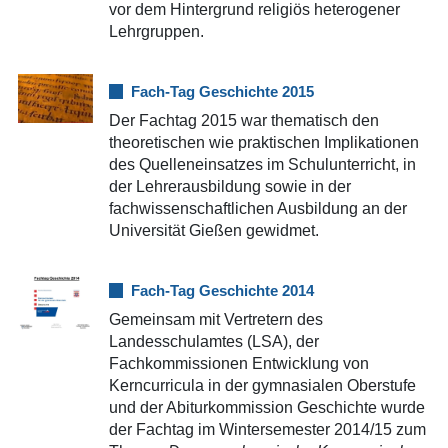
vor dem Hintergrund religiös heterogener
Lehrgruppen.
Fach-Tag Geschichte 2015
Der Fachtag 2015 war thematisch den
theoretischen wie praktischen Implikationen
des Quelleneinsatzes im Schulunterricht, in
der Lehrerausbildung sowie in der
fachwissenschaftlichen Ausbildung an der
Universität Gießen gewidmet.
Fach-Tag Geschichte 2014
Gemeinsam mit Vertretern des
Landesschulamtes (LSA), der
Fachkommissionen Entwicklung von
Kerncurricula in der gymnasialen Oberstufe
und der Abiturkommission Geschichte wurde
der Fachtag im Wintersemester 2014/15 zum