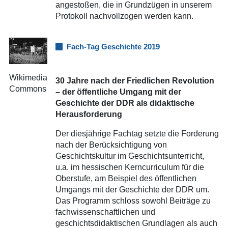
angestoßen, die in Grundzügen in unserem
Protokoll nachvollzogen werden kann.
Fach-Tag Geschichte 2019
Wikimedia
30 Jahre nach der Friedlichen Revolution
Commons
– der öffentliche Umgang mit der
Geschichte der DDR als didaktische
Herausforderung
Der diesjährige Fachtag setzte die Forderung
nach der Berücksichtigung von
Geschichtskultur im Geschichtsunterricht,
u.a. im hessischen Kerncurriculum für die
Oberstufe, am Beispiel des öffentlichen
Umgangs mit der Geschichte der DDR um.
Das Programm schloss sowohl Beiträge zu
fachwissenschaftlichen und
geschichtsdidaktischen Grundlagen als auch