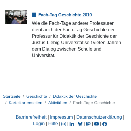
Fach-Tag Geschichte 2010
Wie die Fach-Tage anderer Professuren
dient auch der Fach-Tag Geschichte der
Professur für Didaktik der Geschichte der
Justus-Liebig-Universität seit vielen Jahren
dem Dialog zwischen Schule und
Universität.
Startseite
Geschichte
Didaktik der Geschichte
Karteikartenseiten
Aktivitäten
Fach-Tage Geschichte
Barrierefreiheit
|
Impressum
|
Datenschutzerklärung
|
Login
|
Hilfe
|
|
|
|
|
|