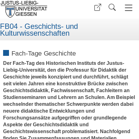
FB04 - Geschichts- und
Kulturwissenschaften
Fach-Tage Geschichte
Der Fach-Tag des Historischen Instituts der Justus-
Liebig-Universität, den die Professur für Didaktik der
Geschichte jeweils konzipiert und durchführt, schlägt
seit vielen Jahren eine konstruktive Brücke zwischen
Geschichtsdidaktik, Fachwissenschaft, Fachleitern an
Studienseminaren und Lehrern an Schulen. Am Beispiel
wechselnder thematischer Schwerpunkte werden dabei
neuere didaktische Entwicklungen und
Forschungsansätze aufgegriffen oder grundlegende
Aspekte der Geschichtsdidaktik und
Geschichtswissenschaft problematisiert. Nachfolgend
finden Sie Zusammenfassungen und Materialien