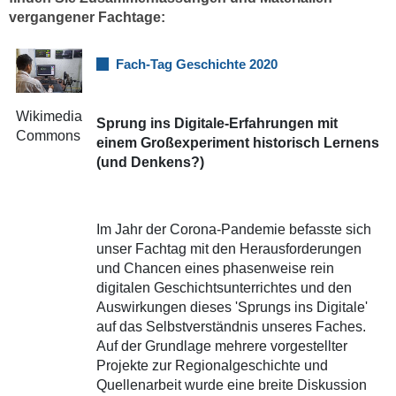
vergangener Fachtage:
Fach-Tag Geschichte 2020
Wikimedia
Sprung ins Digitale-Erfahrungen mit
Commons
einem Großexperiment historisch Lernens
(und Denkens?)
Im Jahr der Corona-Pandemie befasste sich
unser Fachtag mit den Herausforderungen
und Chancen eines phasenweise rein
digitalen Geschichtsunterrichtes und den
Auswirkungen dieses 'Sprungs ins Digitale'
auf das Selbstverständnis unseres Faches.
Auf der Grundlage mehrere vorgestellter
Projekte zur Regionalgeschichte und
Quellenarbeit wurde eine breite Diskussion