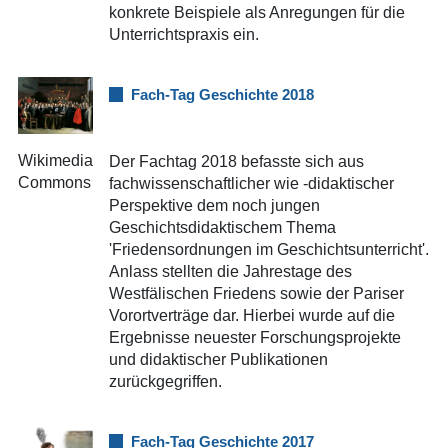
konkrete Beispiele als Anregungen für die
Unterrichtspraxis ein.
Fach-Tag Geschichte 2018
Wikimedia
Der Fachtag 2018 befasste sich aus
Commons
fachwissenschaftlicher wie -didaktischer
Perspektive dem noch jungen
Geschichtsdidaktischem Thema
'Friedensordnungen im Geschichtsunterricht'.
Anlass stellten die Jahrestage des
Westfälischen Friedens sowie der Pariser
Vorortverträge dar. Hierbei wurde auf die
Ergebnisse neuester Forschungsprojekte
und didaktischer Publikationen
zurückgegriffen.
Fach-Tag Geschichte 2017