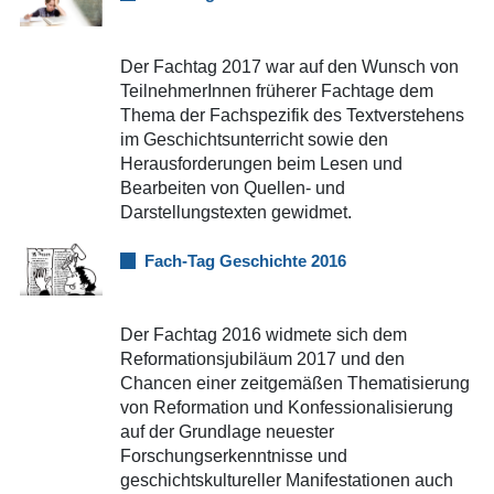
Der Fachtag 2017 war auf den Wunsch von
TeilnehmerInnen früherer Fachtage dem
Thema der Fachspezifik des Textverstehens
im Geschichtsunterricht sowie den
Herausforderungen beim Lesen und
Bearbeiten von Quellen- und
Darstellungstexten gewidmet.
Fach-Tag Geschichte 2016
Der Fachtag 2016 widmete sich dem
Reformationsjubiläum 2017 und den
Chancen einer zeitgemäßen Thematisierung
von Reformation und Konfessionalisierung
auf der Grundlage neuester
Forschungserkenntnisse und
geschichtskultureller Manifestationen auch