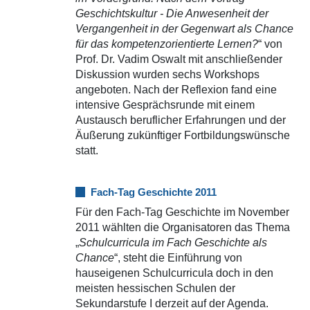
Geschichtskultur - Die Anwesenheit der
Vergangenheit in der Gegenwart als Chance
für das kompetenzorientierte Lernen?
“ von
Prof. Dr. Vadim Oswalt mit anschließender
Diskussion wurden sechs Workshops
angeboten. Nach der Reflexion fand eine
intensive Gesprächsrunde mit einem
Austausch beruflicher Erfahrungen und der
Äußerung zukünftiger Fortbildungswünsche
statt.
Fach-Tag Geschichte 2011
Für den Fach-Tag Geschichte im November
2011 wählten die Organisatoren das Thema
„
Schulcurricula im Fach Geschichte als
Chance
“, steht die Einführung von
hauseigenen Schulcurricula doch in den
meisten hessischen Schulen der
Sekundarstufe I derzeit auf der Agenda.