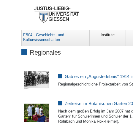
FB04 - Geschichts- und
Institute
Kulturwissenschaften
Regionales
Gab es ein „Augusterlebnis“ 1914 
Regionalgeschichtliche Projektarbeit von 
Zeitreise im Botanischen Garten 2
Nach dem großen Erfolg im Jahr 2007 hat d
Garten“ für Schülerinnen und Schüler der 1. 
Rohrbach und Monika Rox-Helmer).