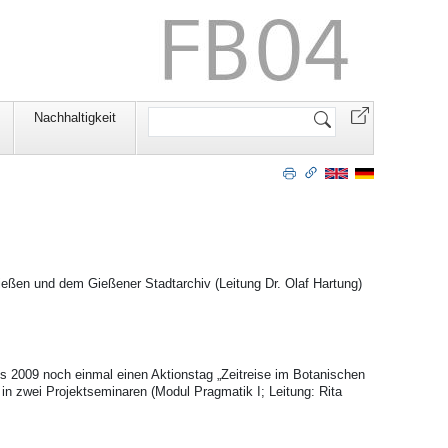
Website
Nachhaltigkeit
durchsuchen
eßen und dem Gießener Stadtarchiv (Leitung Dr. Olaf Hartung)
s 2009 noch einmal einen Aktionstag „Zeitreise im Botanischen
t in zwei Projektseminaren (Modul Pragmatik I; Leitung: Rita