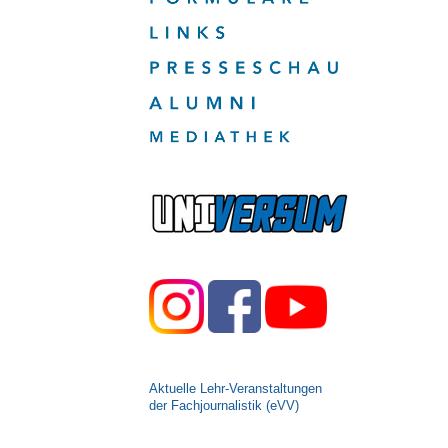
Aktuelle Lehr-Veranstaltungen
der Fachjournalistik (eVV)