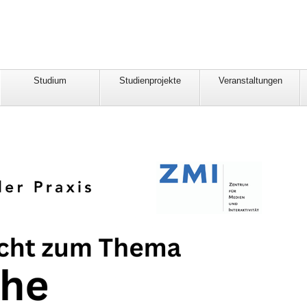
Studium
Studienprojekte
Veranstaltungen