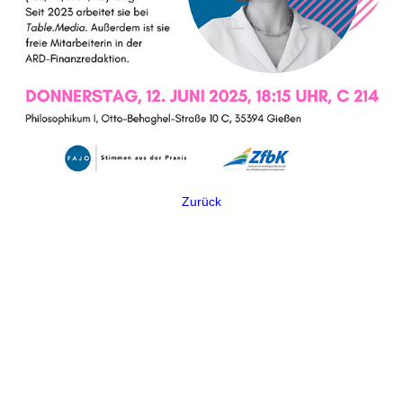
Zurück