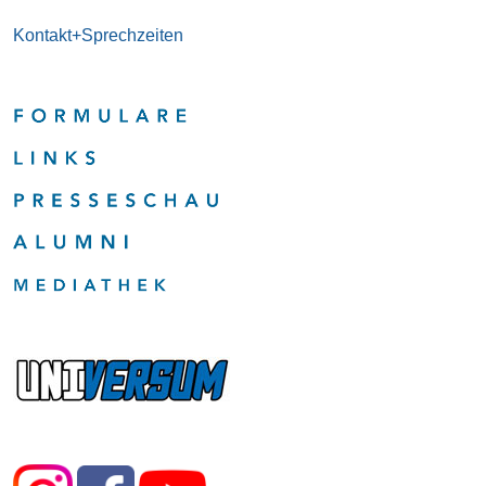
Kontakt+Sprechzeiten