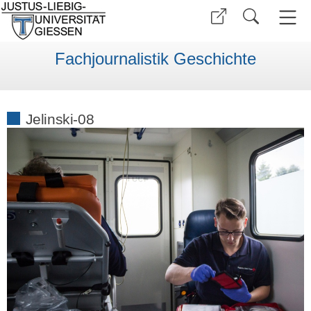
Fachjournalistik Geschichte
Jelinski-08