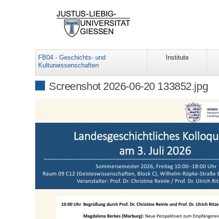
FB04 - Geschichts- und
Institute
Kulturwissenschaften
Screenshot 2026-06-20 133852.jpg