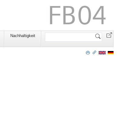
Website
Nachhaltigkeit
durchsuchen