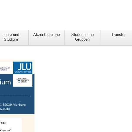
Lehre und
Akzentbereiche
Studentische
Transfer
Studium
Gruppen