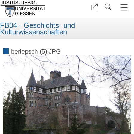
FB04 - Geschichts- und
Kulturwissenschaften
berlepsch (5).JPG