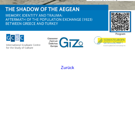
Zurück