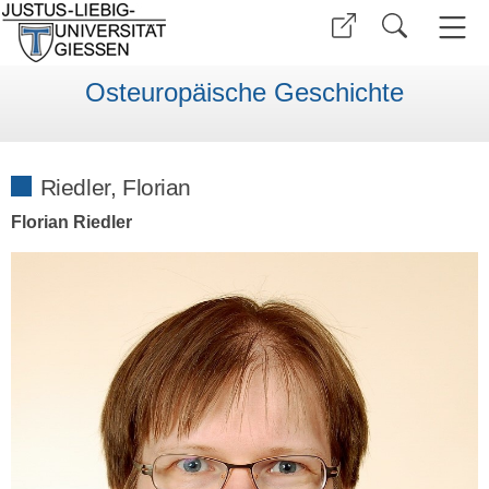
Osteuropäische Geschichte
Riedler, Florian
Florian Riedler