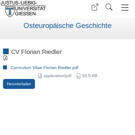
Osteuropäische Geschichte
CV Florian Riedler
Curriculum Vitae Florian Riedler.pdf
application/pdf
59.5 KB
Herunterladen