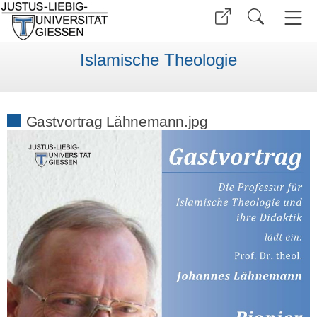
Islamische Theologie
Gastvortrag Lähnemann.jpg