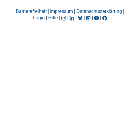
Barrierefreiheit
|
Impressum
|
Datenschutzerklärung
|
Login
|
Hilfe
|
|
|
|
|
|