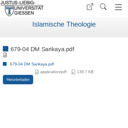
Islamische Theologie
679-04 DM Sarikaya.pdf
679-04 DM Sarikaya.pdf
application/pdf
139.7 KB
Herunterladen