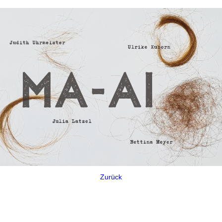
Zurück