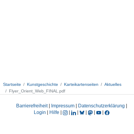
Startseite
Kunstgeschichte
Karteikartenseiten
Aktuelles
Flyer_Orient_Web_FINAL.pdf
Barrierefreiheit
|
Impressum
|
Datenschutzerklärung
|
Login
|
Hilfe
|
|
|
|
|
|