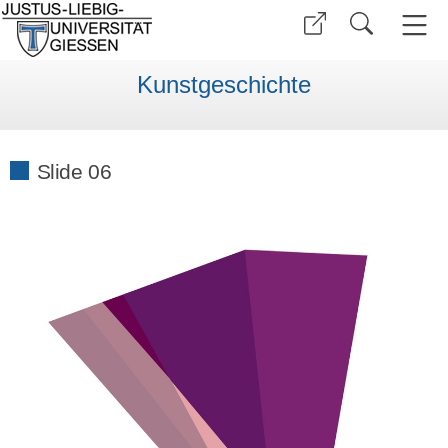
Kunstgeschichte
Slide 06