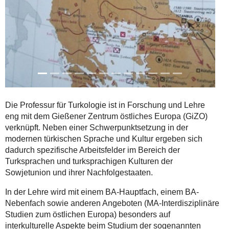
Die Professur für Turkologie ist in Forschung und Lehre
eng mit dem Gießener Zentrum östliches Europa (GiZO)
verknüpft. Neben einer Schwerpunktsetzung in der
modernen türkischen Sprache und Kultur ergeben sich
dadurch spezifische Arbeitsfelder im Bereich der
Turksprachen und turksprachigen Kulturen der
Sowjetunion und ihrer Nachfolgestaaten.
In der Lehre wird mit einem BA-Hauptfach, einem BA-
Nebenfach sowie anderen Angeboten (MA-Interdisziplinäre
Studien zum östlichen Europa) besonders auf
interkulturelle Aspekte beim Studium der sogenannten