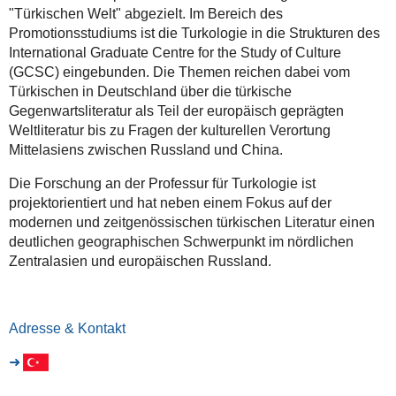
"Türkischen Welt" abgezielt. Im Bereich des
Promotionsstudiums ist die Turkologie in die Strukturen des
International Graduate Centre for the Study of Culture
(GCSC) eingebunden. Die Themen reichen dabei vom
Türkischen in Deutschland über die türkische
Gegenwartsliteratur als Teil der europäisch geprägten
Weltliteratur bis zu Fragen der kulturellen Verortung
Mittelasiens zwischen Russland und China.
Die Forschung an der Professur für Turkologie ist
projektorientiert und hat neben einem Fokus auf der
modernen und zeitgenössischen türkischen Literatur einen
deutlichen geographischen Schwerpunkt im nördlichen
Zentralasien und europäischen Russland.
Adresse & Kontakt