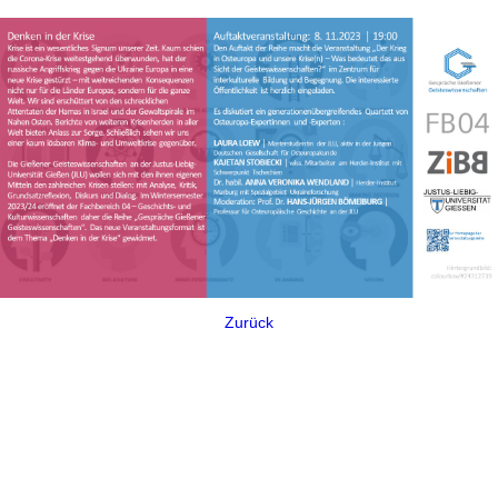
Zurück