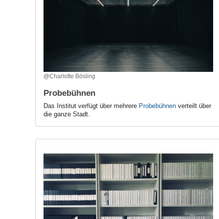
@Charlotte Bösling
Probebühnen
Das Institut verfügt über mehrere
Probebühnen
verteilt über
die ganze Stadt.