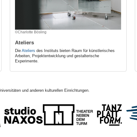
©Charlotte Bösling
Ateliers
Die
Ateliers
des Instituts bieten Raum für künstlerisches
Arbeiten, Projektentwicklung und gestalterische
Experimente.
Universitäten und anderen kulturellen Einrichtungen.