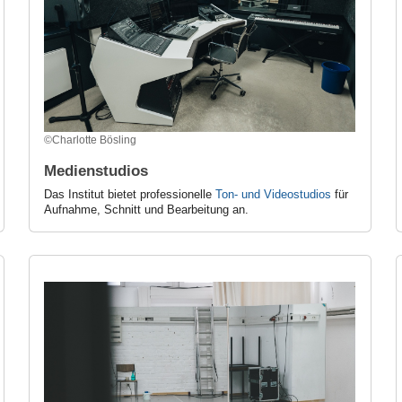
©Charlotte Bösling
Medienstudios
Das Institut bietet professionelle
Ton- und Videostudios
für
Aufnahme, Schnitt und Bearbeitung an.