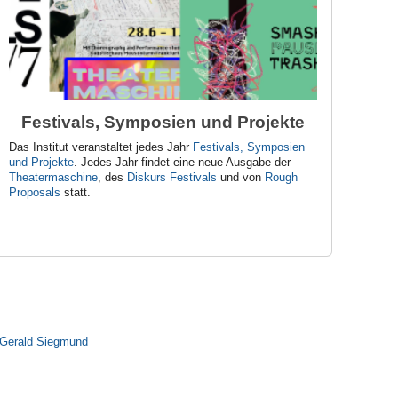
Festivals, Symposien und Projekte
Das Institut veranstaltet jedes Jahr
Festivals, Symposien
und Projekte
. Jedes Jahr findet eine neue Ausgabe der
Theatermaschine
, des
Diskurs Festivals
und von
Rough
Proposals
statt.
. Gerald Siegmund