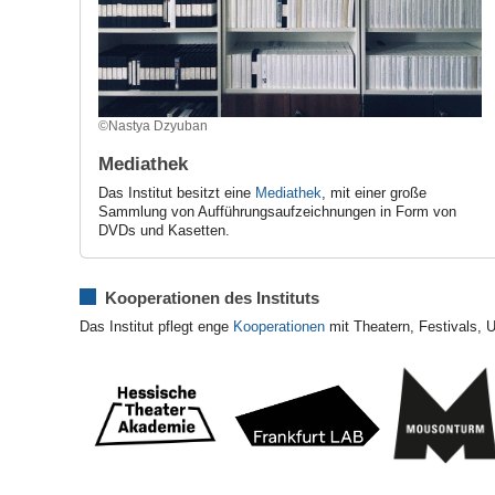
©Nastya Dzyuban
Mediathek
Das Institut besitzt eine
Mediathek
, mit einer große
Sammlung von Aufführungsaufzeichnungen in Form von
DVDs und Kasetten.
Kooperationen des Instituts
Das Institut pflegt enge
Kooperationen
mit Theatern, Festivals, 