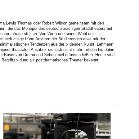
Begriffsbildung als postdramatisches Theater bekannt.