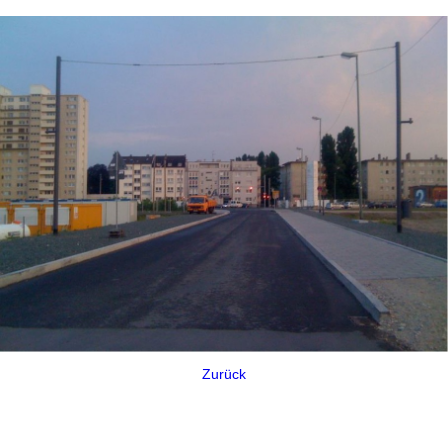
Zurück