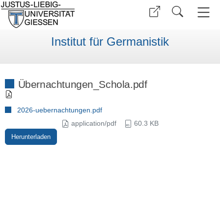
Institut für Germanistik
Übernachtungen_Schola.pdf
2026-uebernachtungen.pdf
application/pdf
60.3 KB
Herunterladen