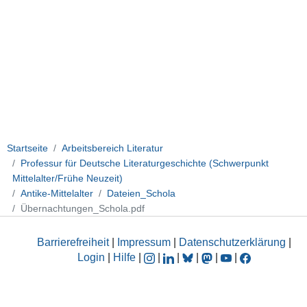
Startseite
Arbeitsbereich Literatur
Professur für Deutsche Literaturgeschichte (Schwerpunkt
Mittelalter/Frühe Neuzeit)
Antike-Mittelalter
Dateien_Schola
Übernachtungen_Schola.pdf
Barrierefreiheit
|
Impressum
|
Datenschutzerklärung
|
Login
|
Hilfe
|
|
|
|
|
|