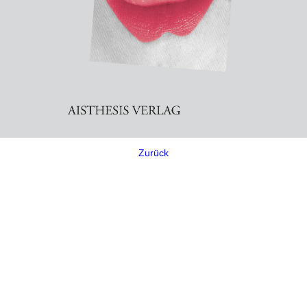
Zurück