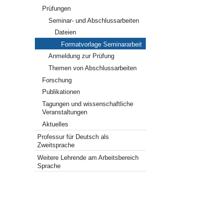
Prüfungen
Seminar- und Abschlussarbeiten
Dateien
Formatvorlage Seminararbeit
Anmeldung zur Prüfung
Themen von Abschlussarbeiten
Forschung
Publikationen
Tagungen und wissenschaftliche
Veranstaltungen
Aktuelles
Professur für Deutsch als
Zweitsprache
Weitere Lehrende am Arbeitsbereich
Sprache