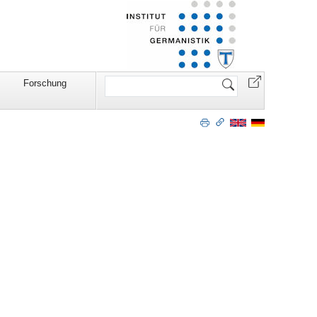
Website
Forschung
durchsuchen