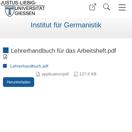
Institut für Germanistik
Lehrerhandbuch für das Arbeitsheft.pdf
Lehrerhandbuch.pdf
application/pdf
127.8 KB
Herunterladen