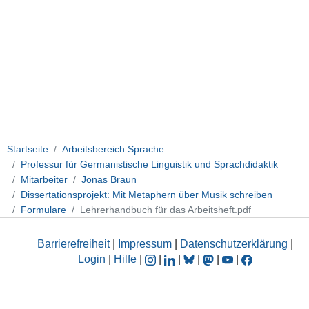
Startseite
Arbeitsbereich Sprache
Professur für Germanistische Linguistik und Sprachdidaktik
Mitarbeiter
Jonas Braun
Dissertationsprojekt: Mit Metaphern über Musik schreiben
Formulare
Lehrerhandbuch für das Arbeitsheft.pdf
Barrierefreiheit
|
Impressum
|
Datenschutzerklärung
|
Login
|
Hilfe
|
|
|
|
|
|