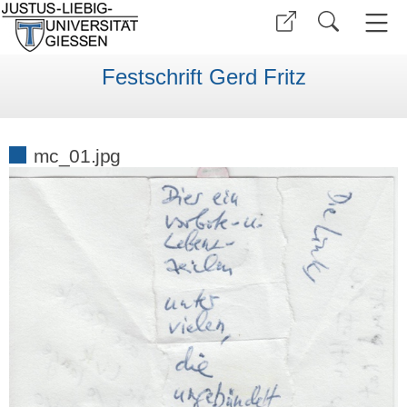
Festschrift Gerd Fritz
mc_01.jpg