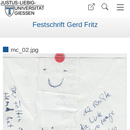
Festschrift Gerd Fritz
mc_02.jpg