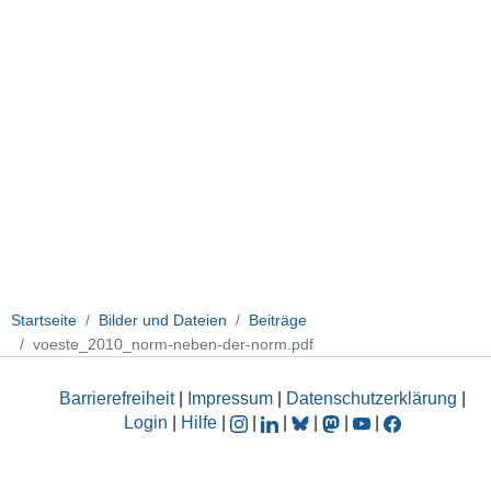
Startseite
Bilder und Dateien
Beiträge
voeste_2010_norm-neben-der-norm.pdf
Barrierefreiheit
|
Impressum
|
Datenschutzerklärung
|
Login
|
Hilfe
|
|
|
|
|
|