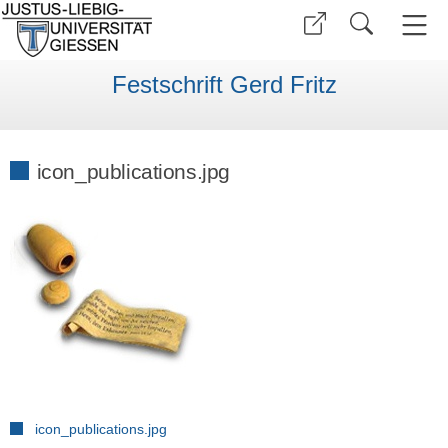
Festschrift Gerd Fritz
icon_publications.jpg
icon_publications.jpg