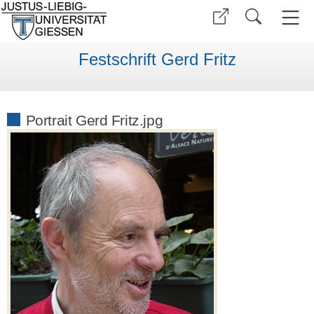
Festschrift Gerd Fritz
Portrait Gerd Fritz.jpg