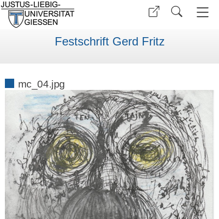
Festschrift Gerd Fritz
mc_04.jpg