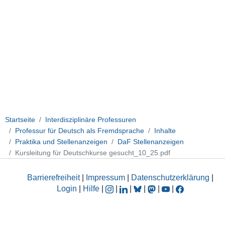
Startseite
Interdisziplinäre Professuren
Professur für Deutsch als Fremdsprache
Inhalte
Praktika und Stellenanzeigen
DaF Stellenanzeigen
Kursleitung für Deutschkurse gesucht_10_25.pdf
Barrierefreiheit
|
Impressum
|
Datenschutzerklärung
|
Login
|
Hilfe
|
|
|
|
|
|