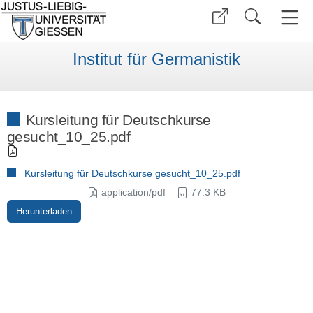
Institut für Germanistik
Kursleitung für Deutschkurse
gesucht_10_25.pdf
Kursleitung für Deutschkurse gesucht_10_25.pdf
application/pdf
77.3 KB
Herunterladen