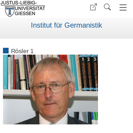
Institut für Germanistik
Rösler 1