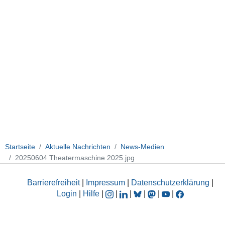
Startseite
Aktuelle Nachrichten
News-Medien
20250604 Theatermaschine 2025.jpg
Barrierefreiheit
|
Impressum
|
Datenschutzerklärung
|
Login
|
Hilfe
|
|
|
|
|
|