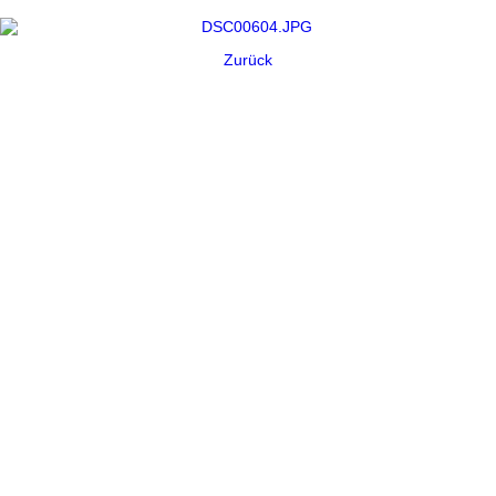
Zurück