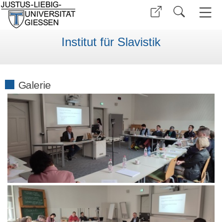
Institut für Slavistik
Galerie