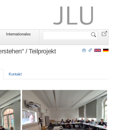
Website
Internationales
durchsuchen
rstehen" / Teilprojekt
Kontakt