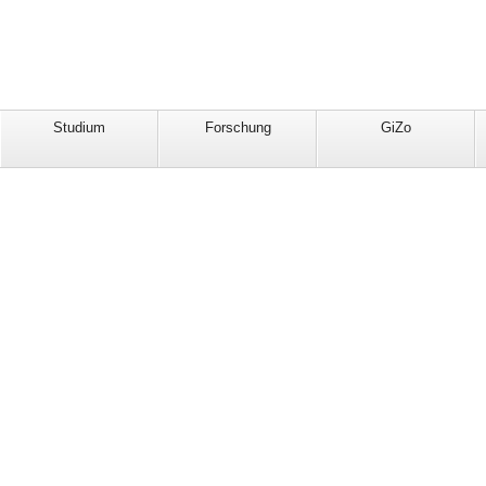
Studium
Forschung
GiZo