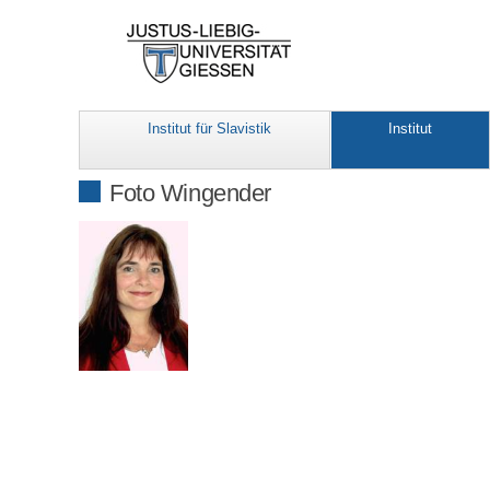
Institut für Slavistik
Institut
Foto Wingender