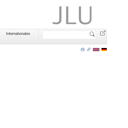
Website
Internationales
durchsuchen