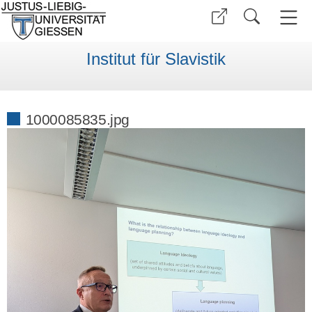
Institut für Slavistik
1000085835.jpg